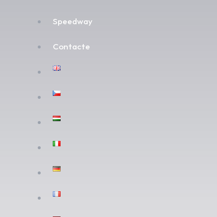
Speedway
Contacte