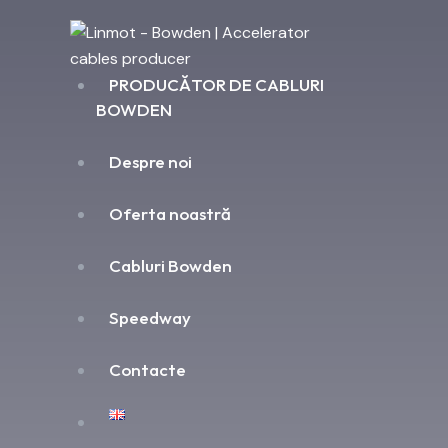
PRODUCĂTOR DE CABLURI
BOWDEN
Despre noi
Oferta noastră
Cabluri Bowden
Speedway
Contacte