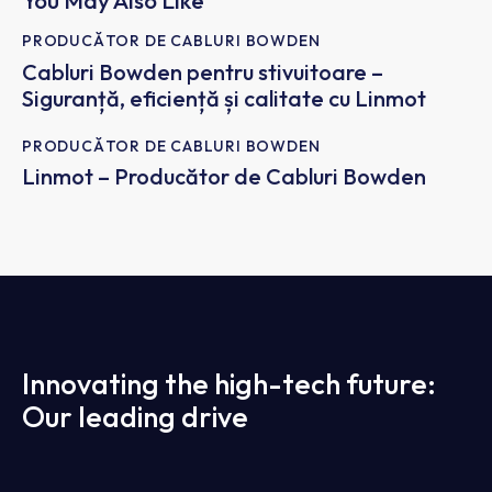
You May Also Like
PRODUCĂTOR DE CABLURI BOWDEN
Cabluri Bowden pentru stivuitoare –
Siguranță, eficiență și calitate cu Linmot
PRODUCĂTOR DE CABLURI BOWDEN
Linmot – Producător de Cabluri Bowden
Innovating the high-tech future:
Our leading drive