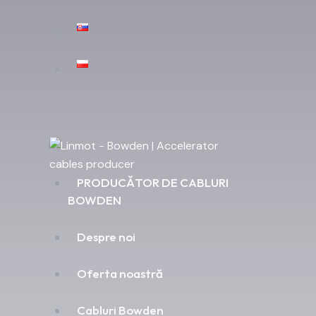
PRODUCĂTOR DE CABLURI
BOWDEN
Despre noi
Oferta noastră
Cabluri Bowden