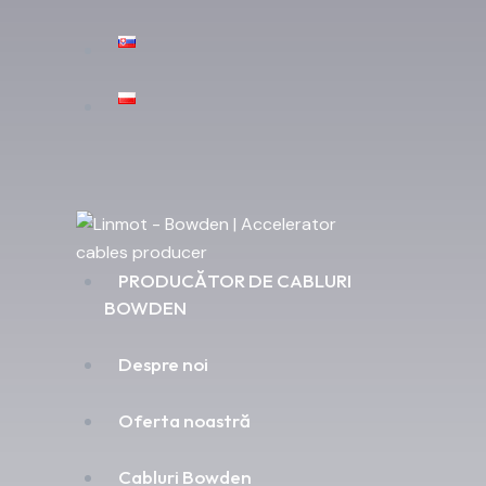
PRODUCĂTOR DE CABLURI
BOWDEN
Despre noi
Oferta noastră
Cabluri Bowden