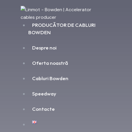
PRODUCĂTOR DE CABLURI
BOWDEN
Despre noi
Oferta noastră
Cabluri Bowden
Speedway
Contacte