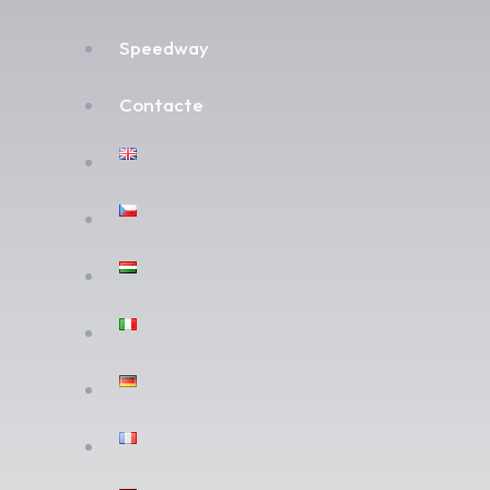
Speedway
Contacte