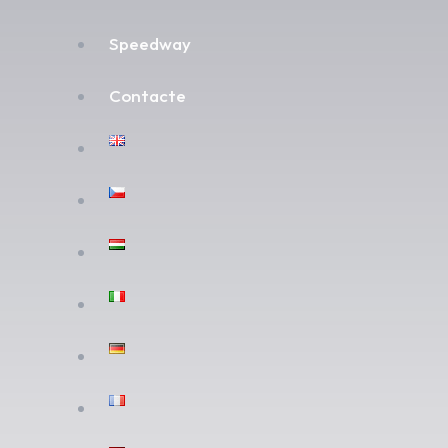
Speedway
Contacte