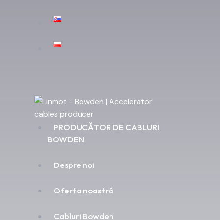
PRODUCĂTOR DE CABLURI
BOWDEN
Despre noi
Oferta noastră
Cabluri Bowden