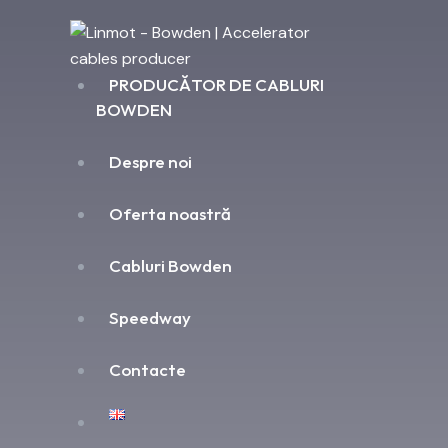
PRODUCĂTOR DE CABLURI
BOWDEN
Despre noi
Oferta noastră
Cabluri Bowden
Speedway
Contacte