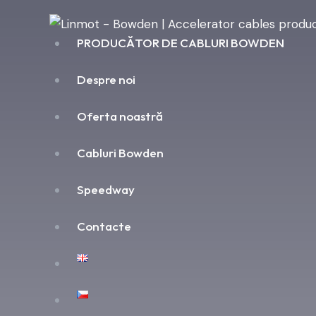
PRODUCĂTOR DE CABLURI BOWDEN
Despre noi
Oferta noastră
Cabluri Bowden
Speedway
Contacte