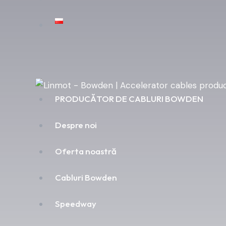
PRODUCĂTOR DE CABLURI BOWDEN
Despre noi
Oferta noastră
Cabluri Bowden
Speedway