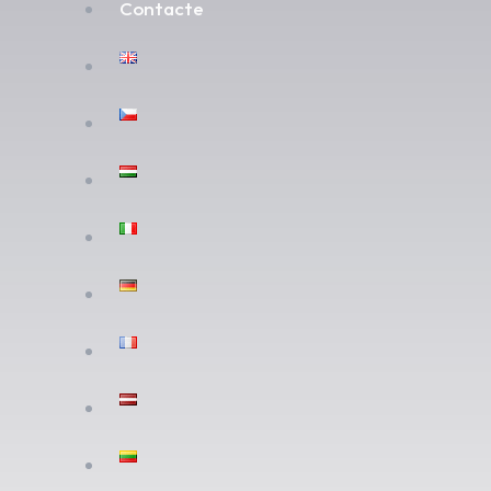
Contacte