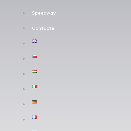
Speedway
Contacte