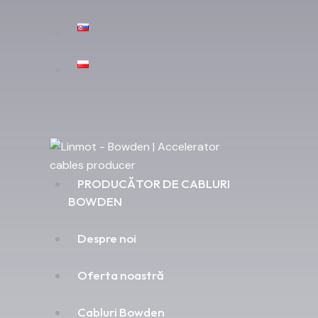
PRODUCĂTOR DE CABLURI
BOWDEN
Despre noi
Oferta noastră
Cabluri Bowden