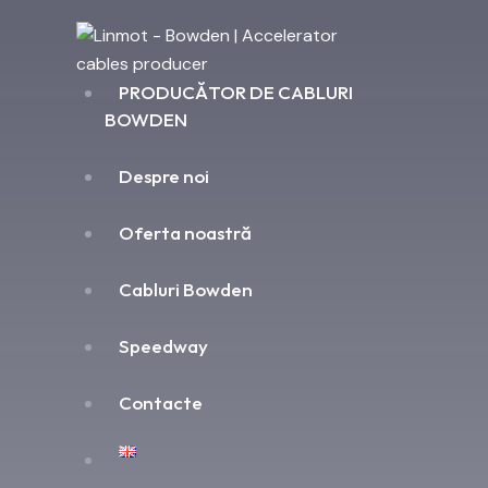
PRODUCĂTOR DE CABLURI
BOWDEN
Despre noi
Oferta noastră
Cabluri Bowden
Speedway
Contacte