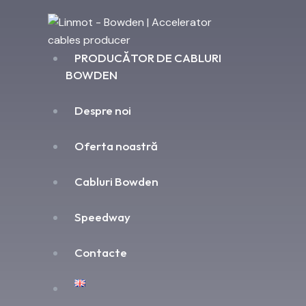
PRODUCĂTOR DE CABLURI
BOWDEN
Despre noi
Oferta noastră
Cabluri Bowden
Speedway
Contacte