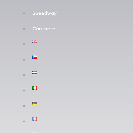
Speedway
Contacte