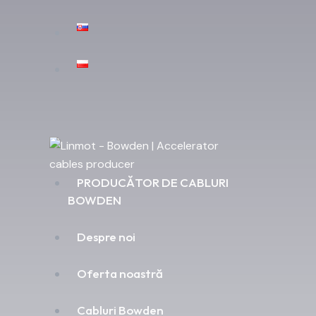
PRODUCĂTOR DE CABLURI
BOWDEN
Despre noi
Oferta noastră
Cabluri Bowden