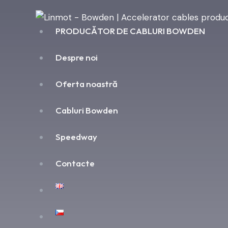
PRODUCĂTOR DE CABLURI BOWDEN
Despre noi
Oferta noastră
Cabluri Bowden
Speedway
Contacte