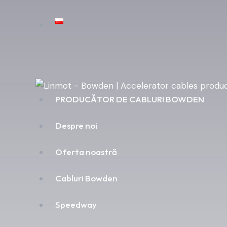
PRODUCĂTOR DE CABLURI BOWDEN
Despre noi
Oferta noastră
Cabluri Bowden
Speedway