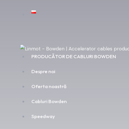
PRODUCĂTOR DE CABLURI BOWDEN
Despre noi
Oferta noastră
Cabluri Bowden
Speedway