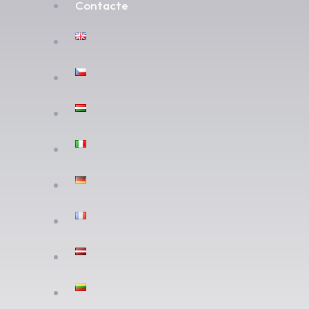
Contacte