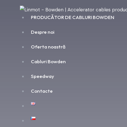
PRODUCĂTOR DE CABLURI BOWDEN
Despre noi
Oferta noastră
Cabluri Bowden
Speedway
Contacte