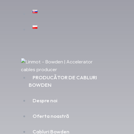
PRODUCĂTOR DE CABLURI
BOWDEN
Despre noi
Oferta noastră
Cabluri Bowden