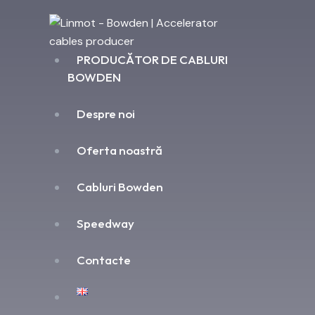
PRODUCĂTOR DE CABLURI
BOWDEN
Despre noi
Oferta noastră
Cabluri Bowden
Speedway
Contacte