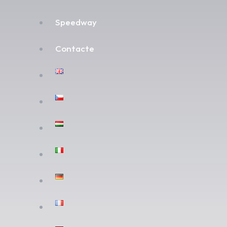
Speedway
Contacte