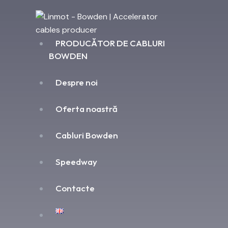
PRODUCĂTOR DE CABLURI
BOWDEN
Despre noi
Oferta noastră
Cabluri Bowden
Speedway
Contacte