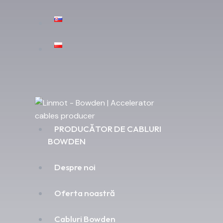
PRODUCĂTOR DE CABLURI
BOWDEN
Despre noi
Oferta noastră
Cabluri Bowden