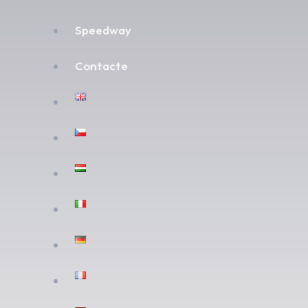
Speedway
Contacte