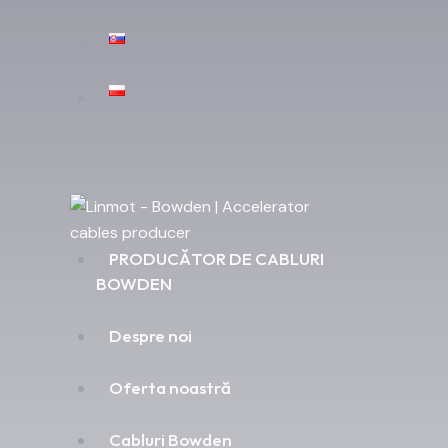
PRODUCĂTOR DE CABLURI
BOWDEN
Despre noi
Oferta noastră
Cabluri Bowden