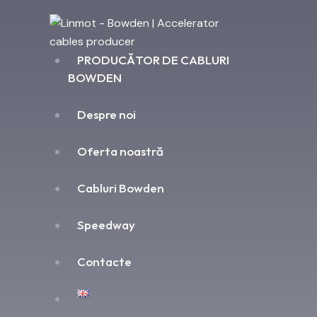
PRODUCĂTOR DE CABLURI
BOWDEN
Despre noi
Oferta noastră
Cabluri Bowden
Speedway
Contacte