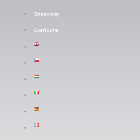
Speedway
Contacte