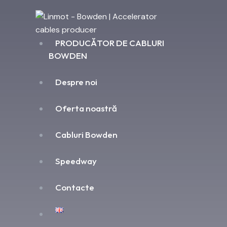
PRODUCĂTOR DE CABLURI
BOWDEN
Despre noi
Oferta noastră
Cabluri Bowden
Speedway
Contacte