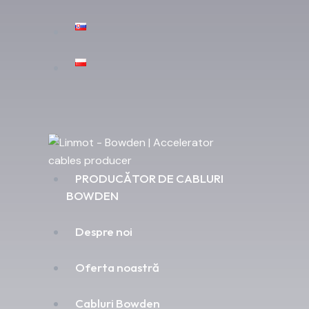
PRODUCĂTOR DE CABLURI
BOWDEN
Despre noi
Oferta noastră
Cabluri Bowden