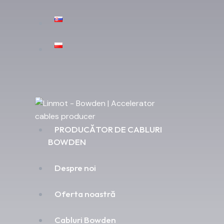
PRODUCĂTOR DE CABLURI
BOWDEN
Despre noi
Oferta noastră
Cabluri Bowden