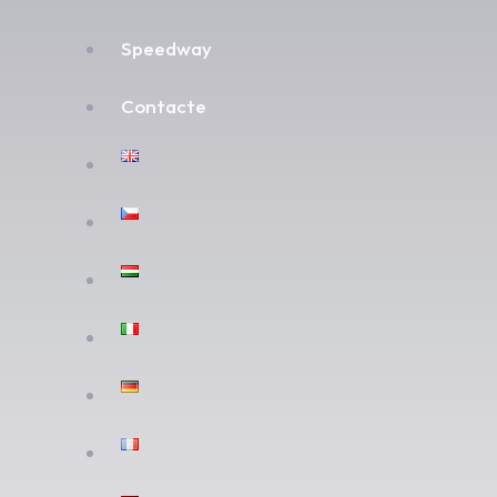
Speedway
Contacte