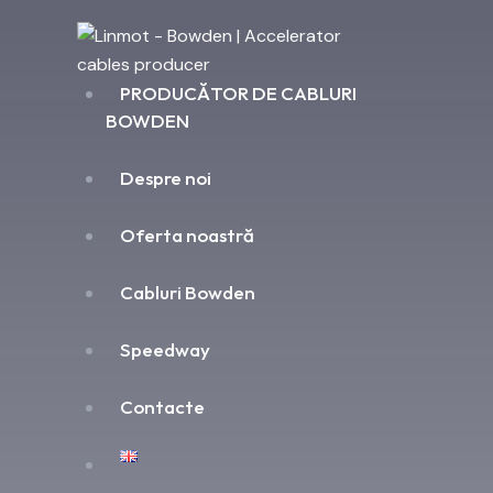
PRODUCĂTOR DE CABLURI
BOWDEN
Despre noi
Oferta noastră
Cabluri Bowden
Speedway
Contacte