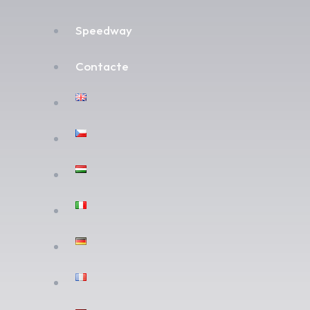
Speedway
Contacte