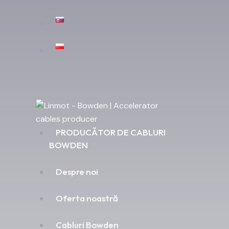
PRODUCĂTOR DE CABLURI
BOWDEN
Despre noi
Oferta noastră
Cabluri Bowden