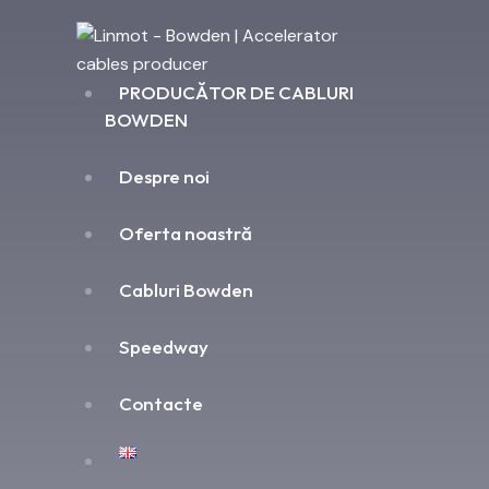
PRODUCĂTOR DE CABLURI
BOWDEN
Despre noi
Oferta noastră
Cabluri Bowden
Speedway
Contacte