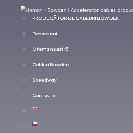
PRODUCĂTOR DE CABLURI BOWDEN
Despre noi
Oferta noastră
Cabluri Bowden
Speedway
Contacte