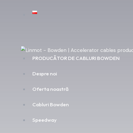
PRODUCĂTOR DE CABLURI BOWDEN
Despre noi
Oferta noastră
Cabluri Bowden
Speedway