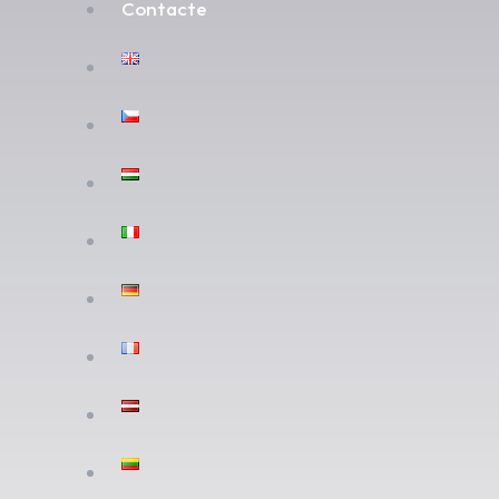
Contacte