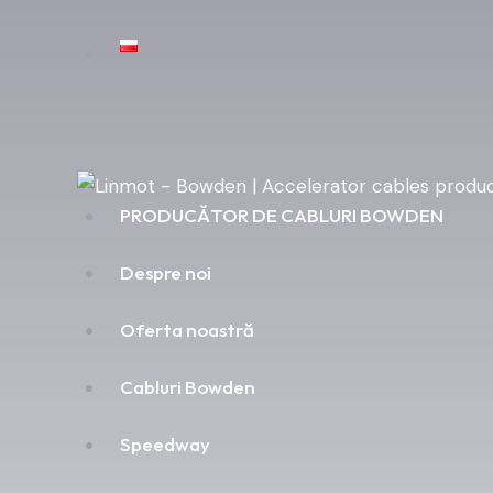
PRODUCĂTOR DE CABLURI BOWDEN
Despre noi
Oferta noastră
Cabluri Bowden
Speedway