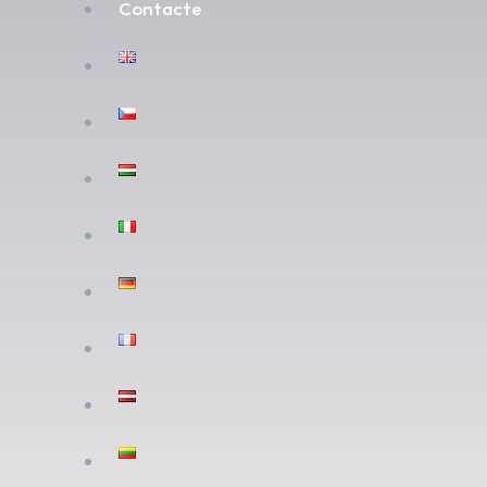
Contacte