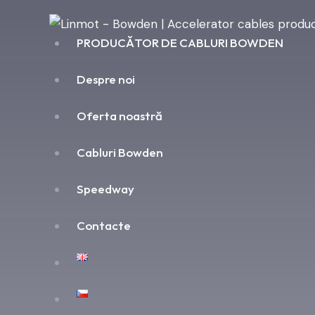
PRODUCĂTOR DE CABLURI BOWDEN
Despre noi
Oferta noastră
Cabluri Bowden
Speedway
Contacte