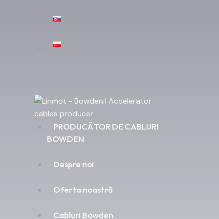
PRODUCĂTOR DE CABLURI
BOWDEN
Despre noi
Oferta noastră
Cabluri Bowden