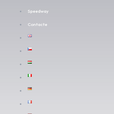
Speedway
Contacte