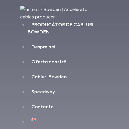
PRODUCĂTOR DE CABLURI
BOWDEN
Despre noi
Oferta noastră
Cabluri Bowden
Speedway
Contacte