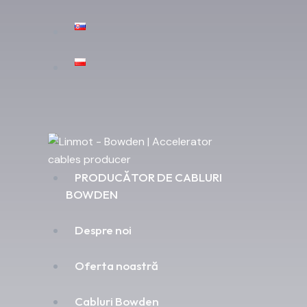
PRODUCĂTOR DE CABLURI
BOWDEN
Despre noi
Oferta noastră
Cabluri Bowden