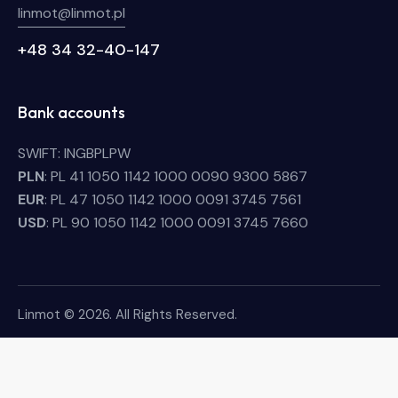
linmot@linmot.pl
+48 34 32-40-147
Bank accounts
SWIFT: INGBPLPW
PLN
: PL 41 1050 1142 1000 0090 9300 5867
EUR
: PL 47 1050 1142 1000 0091 3745 7561
USD
: PL 90 1050 1142 1000 0091 3745 7660
Linmot © 2026. All Rights Reserved.