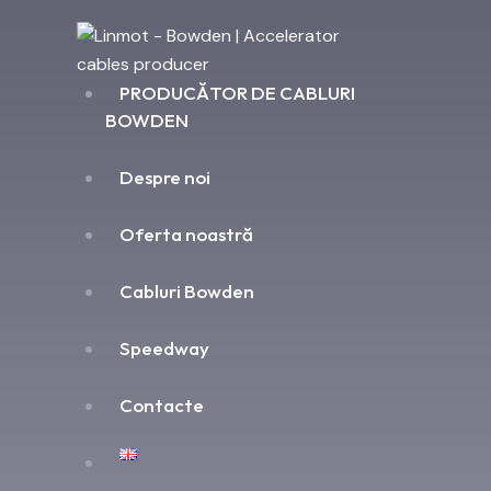
PRODUCĂTOR DE CABLURI
BOWDEN
Despre noi
Oferta noastră
Cabluri Bowden
Speedway
Contacte