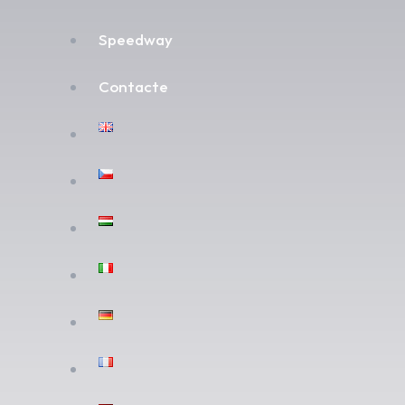
Speedway
Contacte