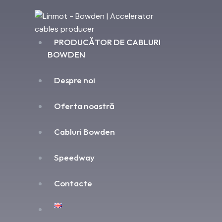
PRODUCĂTOR DE CABLURI
BOWDEN
Despre noi
Oferta noastră
Cabluri Bowden
Speedway
Contacte