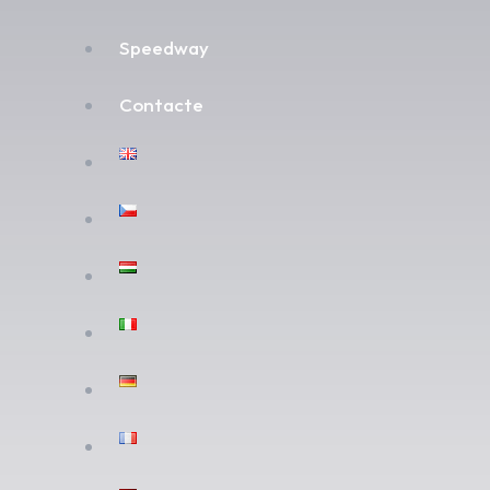
Speedway
Contacte