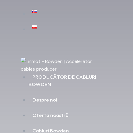
PRODUCĂTOR DE CABLURI
BOWDEN
Despre noi
Oferta noastră
Cabluri Bowden