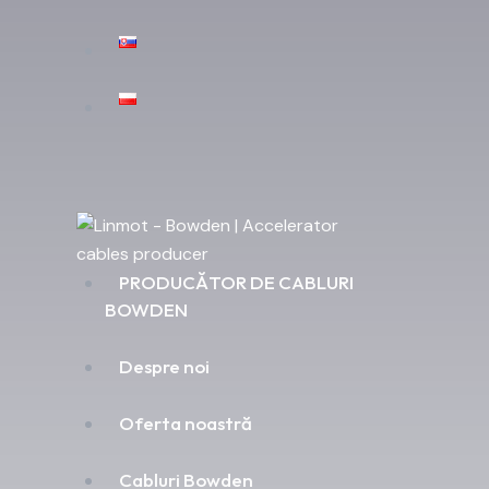
PRODUCĂTOR DE CABLURI
BOWDEN
Despre noi
Oferta noastră
Cabluri Bowden