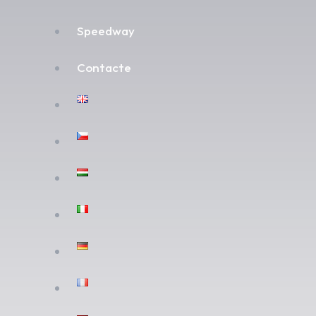
Speedway
Contacte