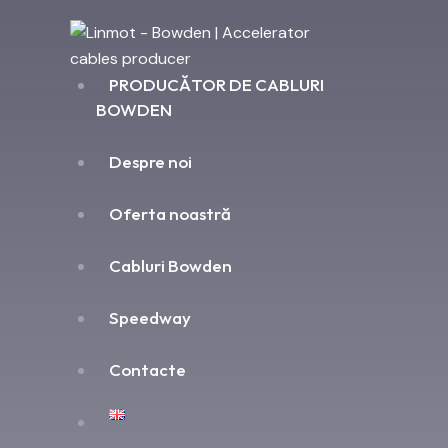
PRODUCĂTOR DE CABLURI
BOWDEN
Despre noi
Oferta noastră
Cabluri Bowden
Speedway
Contacte