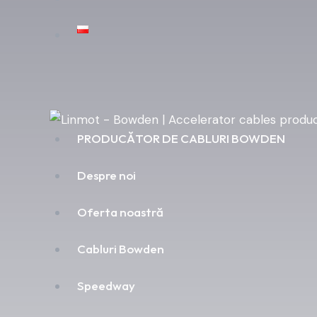
PRODUCĂTOR DE CABLURI BOWDEN
Despre noi
Oferta noastră
Cabluri Bowden
Speedway