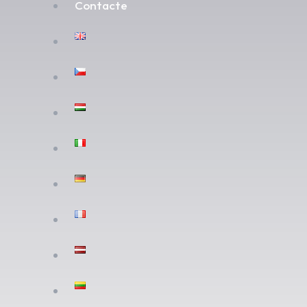
Contacte