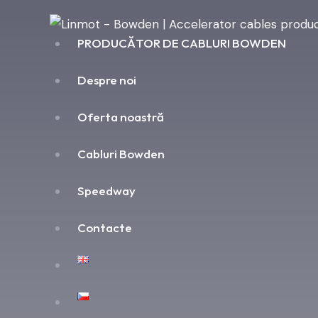
PRODUCĂTOR DE CABLURI BOWDEN
Despre noi
Oferta noastră
Cabluri Bowden
Speedway
Contacte