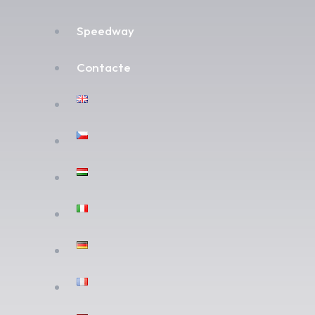
Speedway
Contacte