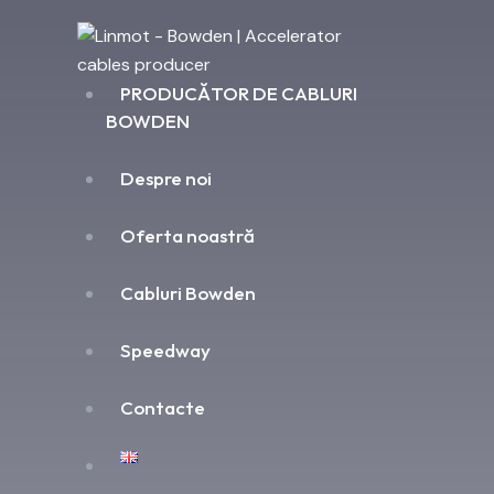
PRODUCĂTOR DE CABLURI
BOWDEN
Despre noi
Oferta noastră
Cabluri Bowden
Speedway
Contacte