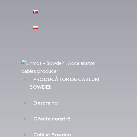
PRODUCĂTOR DE CABLURI
BOWDEN
Despre noi
Oferta noastră
Cabluri Bowden