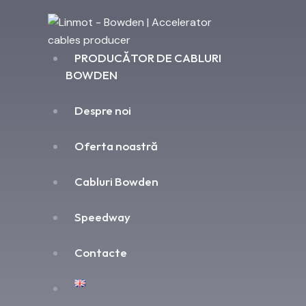
PRODUCĂTOR DE CABLURI
BOWDEN
Despre noi
Oferta noastră
Cabluri Bowden
Speedway
Contacte