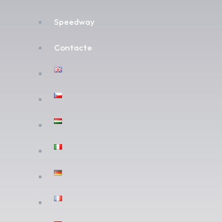
Speedway
Contacte