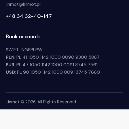
linmot@linmot.pl
+48 34 32-40-147
Bank accounts
SWIFT: INGBPLPW
PLN
: PL 41 1050 1142 1000 0090 9300 5867
EUR
: PL 47 1050 1142 1000 0091 3745 7561
USD
: PL 90 1050 1142 1000 0091 3745 7660
Linmot © 2026. All Rights Reserved.