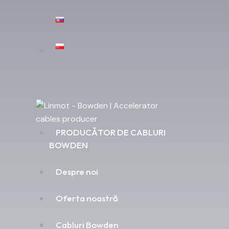
PRODUCĂTOR DE CABLURI
BOWDEN
Despre noi
Oferta noastră
Cabluri Bowden