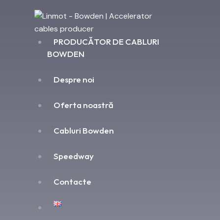
PRODUCĂTOR DE CABLURI
BOWDEN
Despre noi
Oferta noastră
Cabluri Bowden
Speedway
Contacte