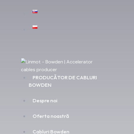
PRODUCĂTOR DE CABLURI
BOWDEN
Despre noi
Oferta noastră
Cabluri Bowden