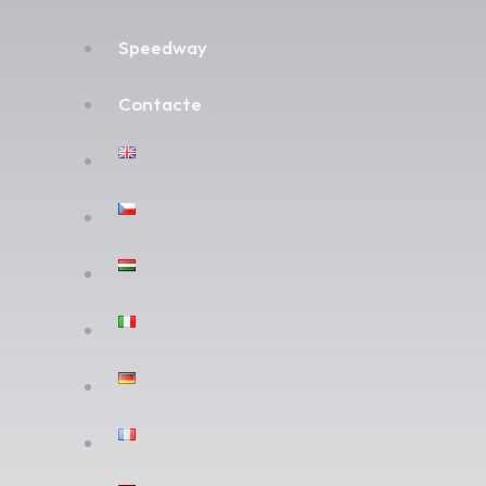
Speedway
Contacte