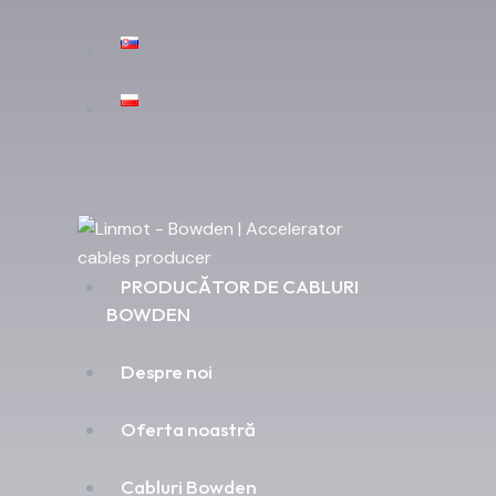
PRODUCĂTOR DE CABLURI
BOWDEN
Despre noi
Oferta noastră
Cabluri Bowden