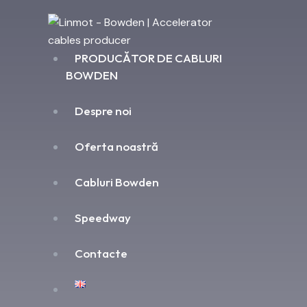
PRODUCĂTOR DE CABLURI
BOWDEN
Despre noi
Oferta noastră
Cabluri Bowden
Speedway
Contacte