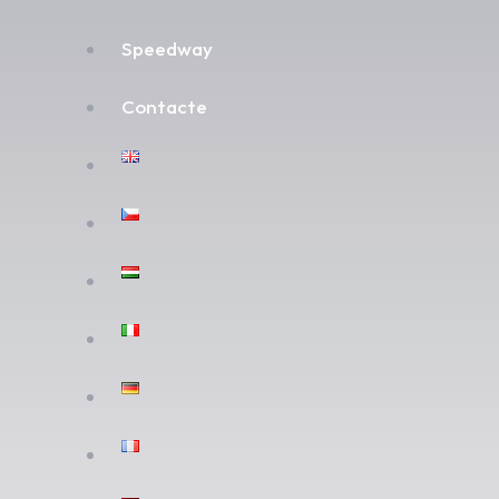
Speedway
Contacte