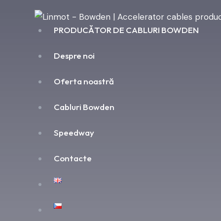
PRODUCĂTOR DE CABLURI BOWDEN
Despre noi
Oferta noastră
Cabluri Bowden
Speedway
Contacte