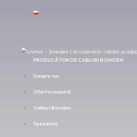
PRODUCĂTOR DE CABLURI BOWDEN
Despre noi
Oferta noastră
Cabluri Bowden
Speedway