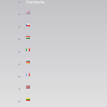
Contacte