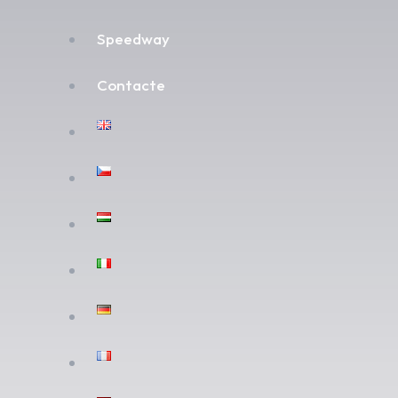
Speedway
Contacte