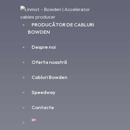
PRODUCĂTOR DE CABLURI
BOWDEN
Despre noi
Oferta noastră
Cabluri Bowden
Speedway
Contacte