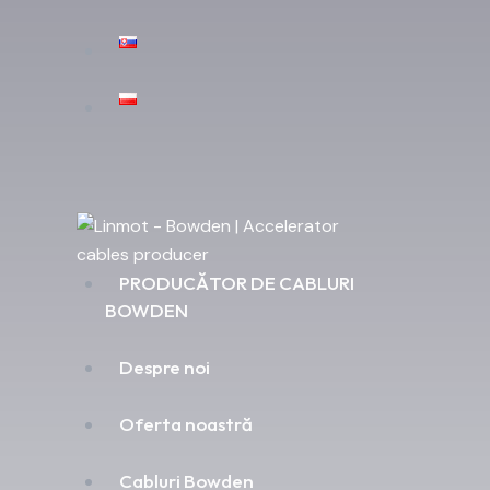
PRODUCĂTOR DE CABLURI
BOWDEN
Despre noi
Oferta noastră
Cabluri Bowden