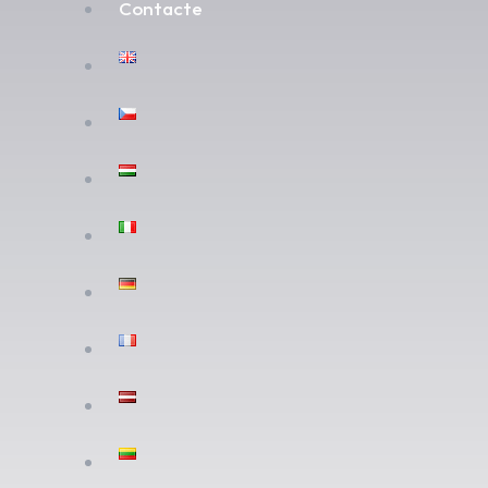
Contacte