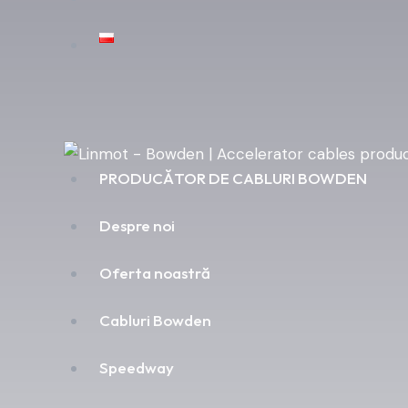
PRODUCĂTOR DE CABLURI BOWDEN
Despre noi
Oferta noastră
Cabluri Bowden
Speedway