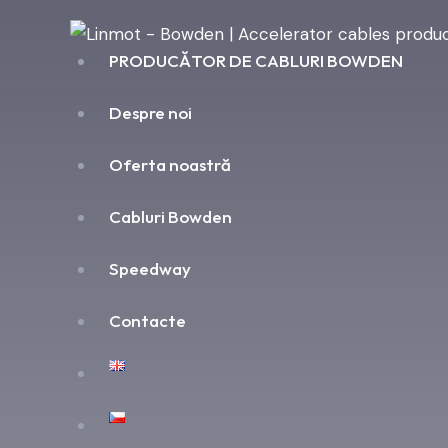
PRODUCĂTOR DE CABLURI BOWDEN
Despre noi
Oferta noastră
Cabluri Bowden
Speedway
Contacte