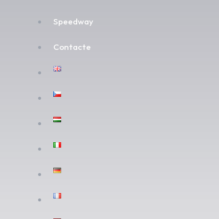
Speedway
Contacte