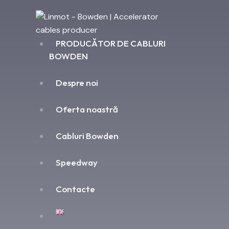
PRODUCĂTOR DE CABLURI
BOWDEN
Despre noi
Oferta noastră
Cabluri Bowden
Speedway
Contacte