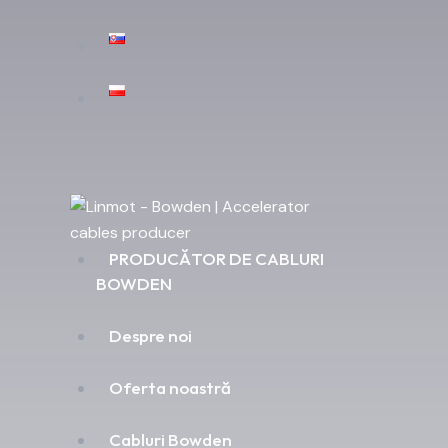
PRODUCĂTOR DE CABLURI
BOWDEN
Despre noi
Oferta noastră
Cabluri Bowden