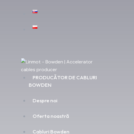
PRODUCĂTOR DE CABLURI
BOWDEN
Despre noi
Oferta noastră
Cabluri Bowden