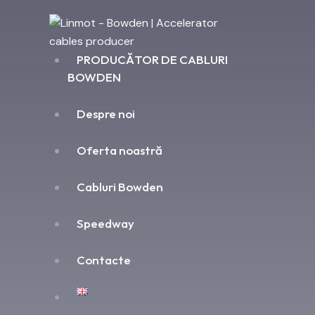
PRODUCĂTOR DE CABLURI
BOWDEN
Despre noi
Oferta noastră
Cabluri Bowden
Speedway
Contacte