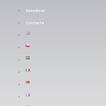
Speedway
Contacte