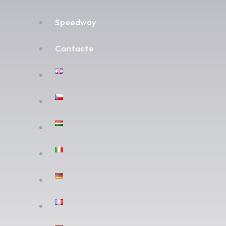
Speedway
Contacte