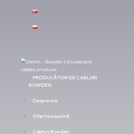
PRODUCĂTOR DE CABLURI
BOWDEN
Despre noi
Oferta noastră
Cabluri Bowden