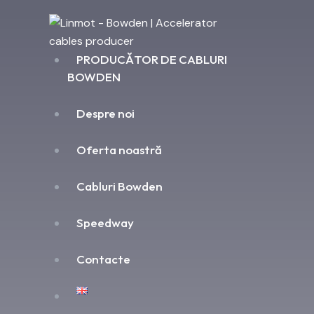
PRODUCĂTOR DE CABLURI
BOWDEN
Despre noi
Oferta noastră
Cabluri Bowden
Speedway
Contacte