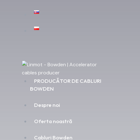
PRODUCĂTOR DE CABLURI
BOWDEN
Despre noi
Oferta noastră
Cabluri Bowden