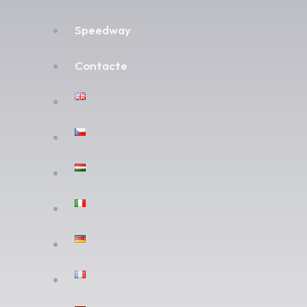
Speedway
Contacte