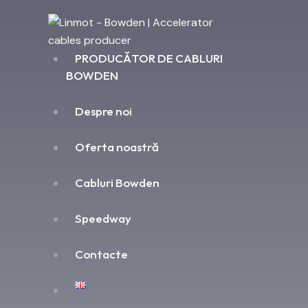
PRODUCĂTOR DE CABLURI
BOWDEN
Despre noi
Oferta noastră
Cabluri Bowden
Speedway
Contacte