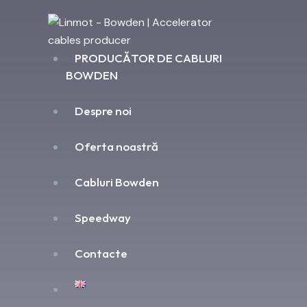
PRODUCĂTOR DE CABLURI
BOWDEN
Despre noi
Oferta noastră
Cabluri Bowden
Speedway
Contacte