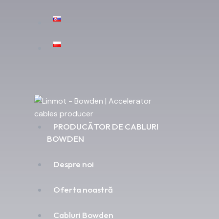
PRODUCĂTOR DE CABLURI
BOWDEN
Despre noi
Oferta noastră
Cabluri Bowden