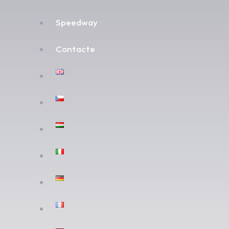
Speedway
Contacte