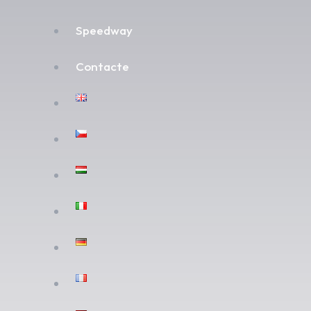
Speedway
Contacte