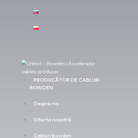
PRODUCĂTOR DE CABLURI
BOWDEN
Despre noi
Oferta noastră
Cabluri Bowden