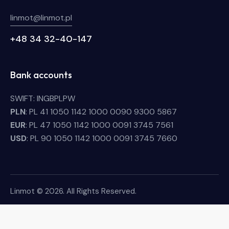
linmot@linmot.pl
+48 34 32-40-147
Bank accounts
SWIFT: INGBPLPW
PLN
: PL 41 1050 1142 1000 0090 9300 5867
EUR
: PL 47 1050 1142 1000 0091 3745 7561
USD
: PL 90 1050 1142 1000 0091 3745 7660
Linmot © 2026. All Rights Reserved.