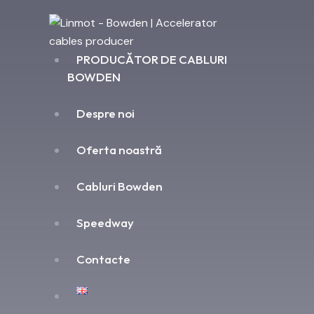
PRODUCĂTOR DE CABLURI
BOWDEN
Despre noi
Oferta noastră
Cabluri Bowden
Speedway
Contacte