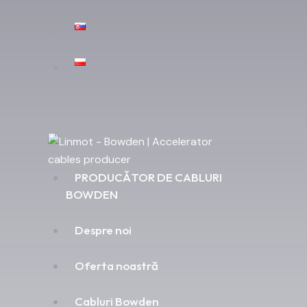
PRODUCĂTOR DE CABLURI
BOWDEN
Despre noi
Oferta noastră
Cabluri Bowden