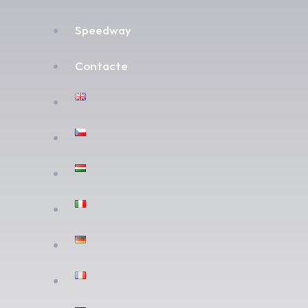
Speedway
Contacte