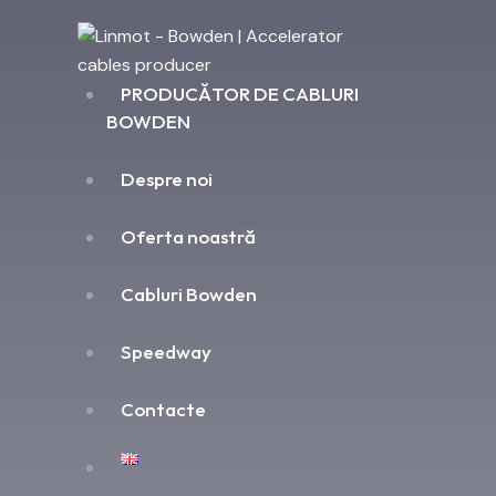
PRODUCĂTOR DE CABLURI
BOWDEN
Despre noi
Oferta noastră
Cabluri Bowden
Speedway
Contacte