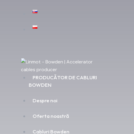
PRODUCĂTOR DE CABLURI
BOWDEN
Despre noi
Oferta noastră
Cabluri Bowden