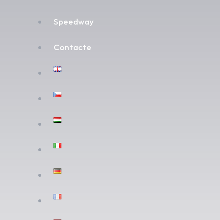
Speedway
Contacte