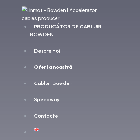
PRODUCĂTOR DE CABLURI
BOWDEN
Despre noi
Oferta noastră
Cabluri Bowden
Speedway
Contacte